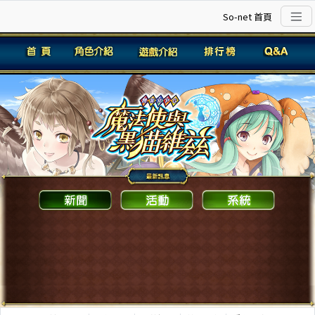
So-net 首頁